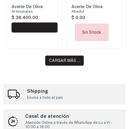
Aceite De Oliva
Aceite De Oliva
Artesanales
Abedul
$ 38.400,00
$ 0,00
Sin Stock
CARGAR MÁS ...
Shipping
Envíos a todo el país
Canal de atención
Atención Online a través de WhatsApp de Lu a Vi -
10:00 a 18:00