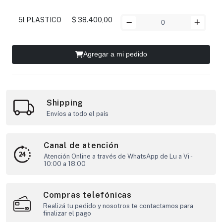
5l PLASTICO
$ 38.400,00
Agregar a mi pedido
Shipping
Envíos a todo el país
Canal de atención
Atención Online a través de WhatsApp de Lu a Vi -
10:00 a 18:00
Compras telefónicas
Realizá tu pedido y nosotros te contactamos para
finalizar el pago