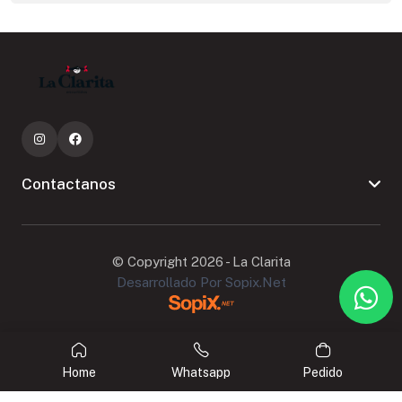
Contactanos
© Copyright 2026 - La Clarita
Desarrollado Por Sopix.net
Home
Whatsapp
Pedido