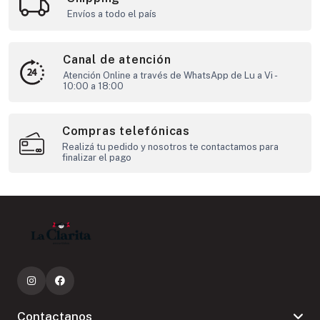
Envíos a todo el país
Canal de atención
Atención Online a través de WhatsApp de Lu a Vi -
10:00 a 18:00
Compras telefónicas
Realizá tu pedido y nosotros te contactamos para
finalizar el pago
Contactanos