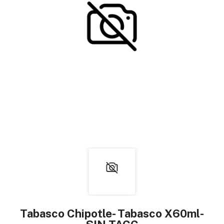
Tabasco Chipotle- Tabasco X60ml-