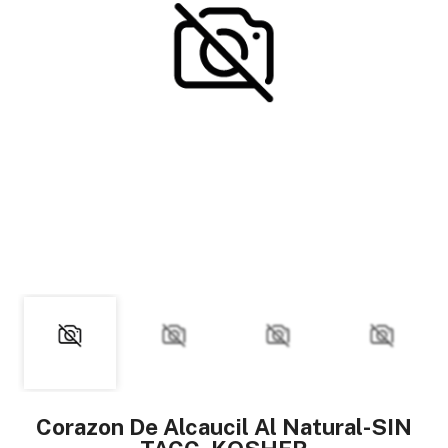
Corazon De Alcaucil Al Natural-SIN