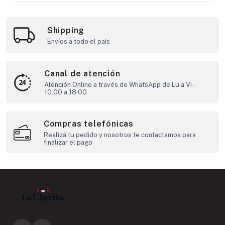
Shipping
Envíos a todo el país
Canal de atención
Atención Online a través de WhatsApp de Lu a Vi -
10:00 a 18:00
Compras telefónicas
Realizá tu pedido y nosotros te contactamos para
finalizar el pago